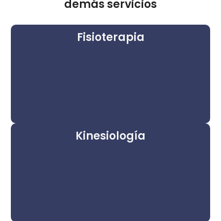
demás servicios
Fisioterapia
Kinesiología