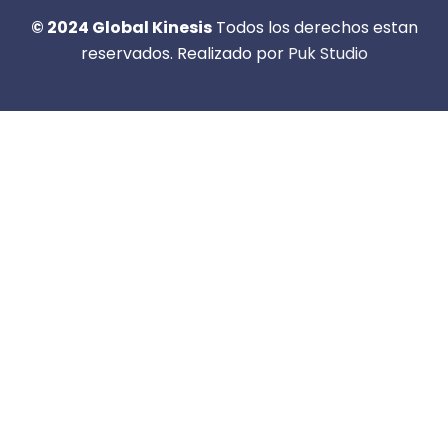
© 2024 Global Kinesis
Todos los derechos estan
reservados. Realizado por
Puk Studio