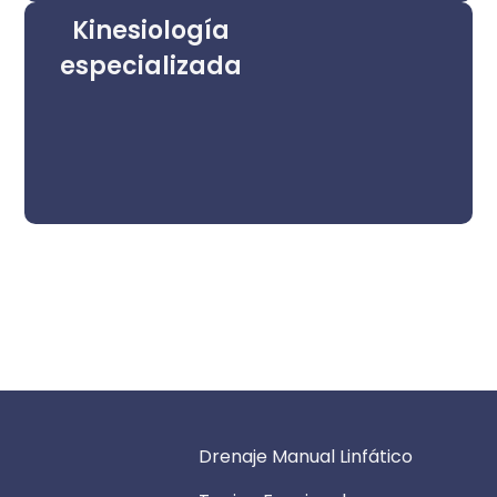
Kinesiología
especializada
Drenaje Manual Linfático