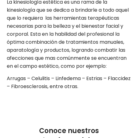
La kinesiología estética es una rama de la
kinesiología que se dedica a brindarle a todo aquel
que lo requiera las herramientas terapéuticas
necesarias para la belleza y el bienestar facial y
corporal. Esta en la habilidad del profesional la
óptima combinación de tratamientos manuales,
aparatología y productos, logrando combatir las
afecciones que mas comúnmente se encuentran
en el campo estético, como por ejemplo:
Arrugas – Celulitis – Linfedema – Estrias – Flaccidez
– Fibroesclerosis, entre otras.
Conoce nuestros