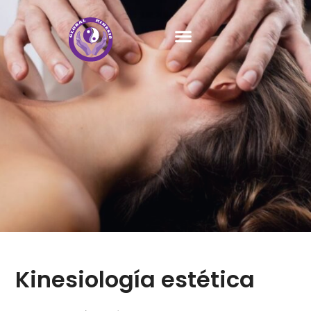
Kinesiología estética