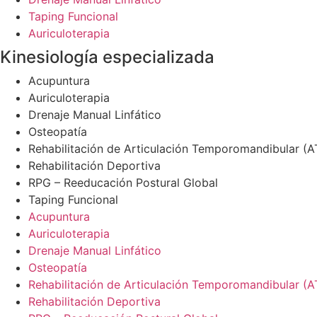
Taping Funcional
Auriculoterapia
Kinesiología especializada
Acupuntura
Auriculoterapia
Drenaje Manual Linfático
Osteopatía
Rehabilitación de Articulación Temporomandibular (
Rehabilitación Deportiva
RPG – Reeducación Postural Global
Taping Funcional
Acupuntura
Auriculoterapia
Drenaje Manual Linfático
Osteopatía
Rehabilitación de Articulación Temporomandibular (
Rehabilitación Deportiva