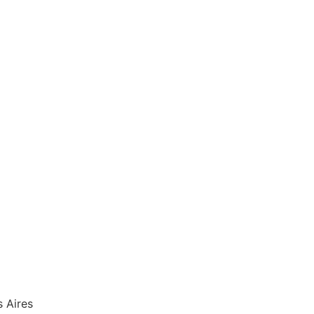
 Aires